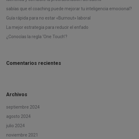
sabías que el coaching puede mejorar tu inteligencia emocional?
Guía rápida para no estar «Burnout» laboral
La mejor estrategia para reducir el enfado
¿Conocías la regla ‘One Touch’?
Comentarios recientes
Archivos
septiembre 2024
agosto 2024
julio 2024
noviembre 2021