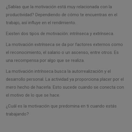
¿Sabías que la motivación está muy relacionada con la
productividad? Dependiendo de cómo te encuentras en el
trabajo, así influye en el rendimiento.
Existen dos tipos de motivación: intrínseca y extrínseca.
La motivación extrínseca se da por factores externos como
el reconocimiento, el salario o un ascenso, entre otros. Es
una recompensa por algo que se realiza.
La motivación intrínseca busca la autorrealización y el
desarrollo personal. La actividad ya proporciona placer por el
mero hecho de hacerla. Esto sucede cuando se conecta con
el motivo de lo que se hace.
¿Cuál es la motivación que predomina en ti cuando estás
trabajando?