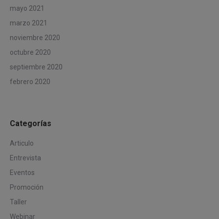
mayo 2021
marzo 2021
noviembre 2020
octubre 2020
septiembre 2020
febrero 2020
Categorías
Articulo
Entrevista
Eventos
Promoción
Taller
Webinar