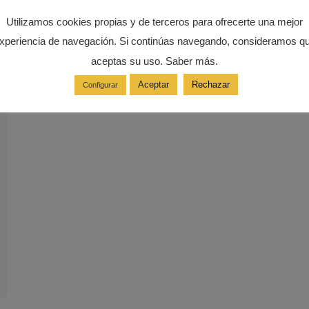
Utilizamos cookies propias y de terceros para ofrecerte una mejor
xperiencia de navegación. Si continúas navegando, consideramos q
aceptas su uso. Saber más.
Aceptar
Rechazar
Configurar