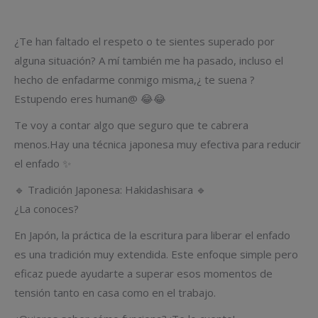
¿Te han faltado el respeto o te sientes superado por
alguna situación? A mí también me ha pasado, incluso el
hecho de enfadarme conmigo misma,¿ te suena ?
Estupendo eres human@ 😂😂
Te voy a contar algo que seguro que te cabrera
menos.Hay una técnica japonesa muy efectiva para reducir
el enfado ✨
🔹 Tradición Japonesa: Hakidashisara 🔹
¿La conoces?
En Japón, la práctica de la escritura para liberar el enfado
es una tradición muy extendida. Este enfoque simple pero
eficaz puede ayudarte a superar esos momentos de
tensión tanto en casa como en el trabajo.