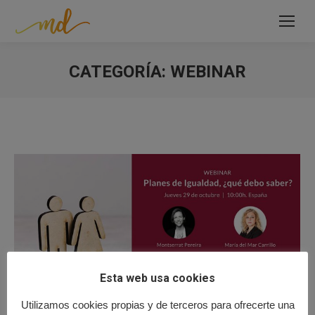
CATEGORÍA:
WEBINAR
Estás aquí:
Esta web usa cookies
Utilizamos cookies propias y de terceros para ofrecerte una