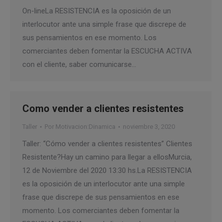
On-lineLa RESISTENCIA es la oposición de un
interlocutor ante una simple frase que discrepe de
sus pensamientos en ese momento. Los
comerciantes deben fomentar la ESCUCHA ACTIVA
con el cliente, saber comunicarse…
Como vender a clientes resistentes
Taller
Por
Motivacion:Dinamica
noviembre 3, 2020
Taller: “Cómo vender a clientes resistentes” Clientes
Resistente?Hay un camino para llegar a ellosMurcia,
12 de Noviembre del 2020 13:30 hs.La RESISTENCIA
es la oposición de un interlocutor ante una simple
frase que discrepe de sus pensamientos en ese
momento. Los comerciantes deben fomentar la