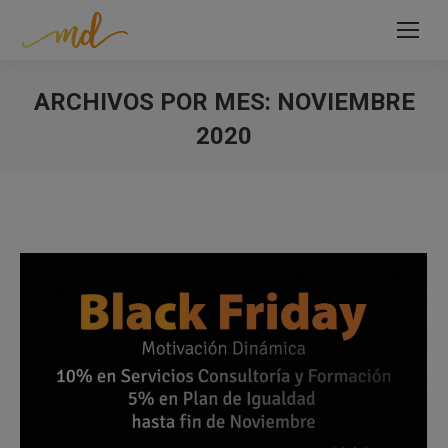
ARCHIVOS POR MES:
NOVIEMBRE
2020
Estás aquí: