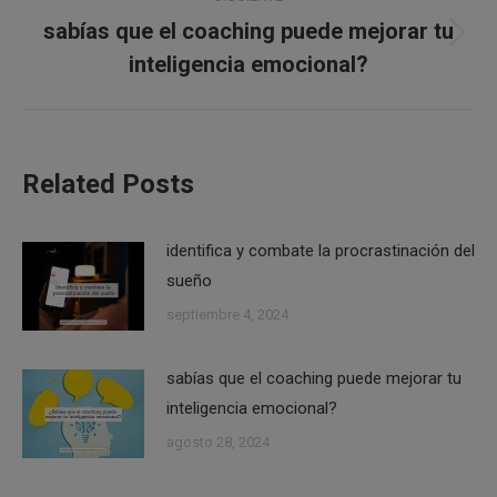
sabías que el coaching puede mejorar tu
Publicación
inteligencia emocional?
siguiente:
Related Posts
identifica y combate la procrastinación del
sueño
septiembre 4, 2024
sabías que el coaching puede mejorar tu
inteligencia emocional?
agosto 28, 2024