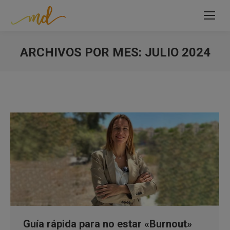
ARCHIVOS POR MES:
JULIO 2024
Estás aquí:
Guía rápida para no estar «Burnout»