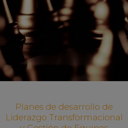
Planes de desarrollo de
Liderazgo Transformacional
y Gestión de Equipos