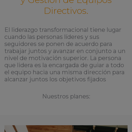
Directivos.
El liderazgo transformacional tiene lugar
cuando las personas líderes y sus
seguidores se ponen de acuerdo para
trabajar juntos y avanzar en conjunto a un
nivel de motivación superior. La persona
que lidera es la encargada de guiar a todo
el equipo hacia una misma dirección para
alcanzar juntos los objetivos fijados
Nuestros planes: