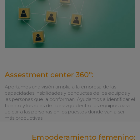
Assestment center 360º:
Aportamos una visión amplia a la empresa de las
capacidades, habilidades y conductas de los equipos y
las personas que la conforman. Ayudamos a identificar el
talento y los roles de liderazgo dentro los equipos para
ubicar a las personas en los puestos donde van a ser
más productivas
Empoderamiento femenino: