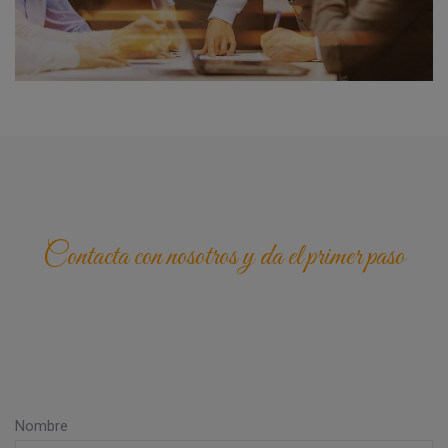
Contacta con nosotros y da el primer paso
Nombre