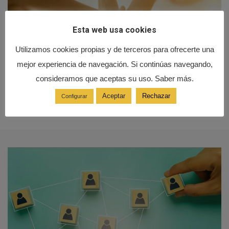
Esta web usa cookies
Utilizamos cookies propias y de terceros para ofrecerte una
mejor experiencia de navegación. Si continúas navegando,
consideramos que aceptas su uso. Saber más.
Aceptar
Rechazar
Configurar