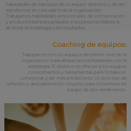
habilidades de liderazgo de tu equipo directivo y de ahí
transformar en cascada toda la organización.
Trabajamos habilidades emocionales, de comunicación
y productividad para preparar a las personas líderes a
alcanzar la estrategia y los resultados.
Coaching de equipos:
Trabajamos con los equipos de primer nivel de la
organización para alinear las mentalidades con la
estrategia. El objetivo es ofrecer a los equipos
conocimientos y herramientas para fortalecer,
cohesionar y ser más productivos. Un proceso de
reflexión y descubrimiento conjunto para convertirse en
equipo de alto rendimiento.