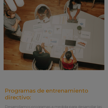
Programas de entrenamiento
directivo:
Desarrollamos programas a medida para desarrollar las