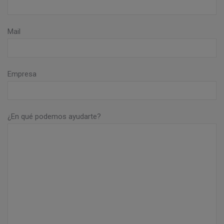
Mail
Empresa
¿En qué podemos ayudarte?