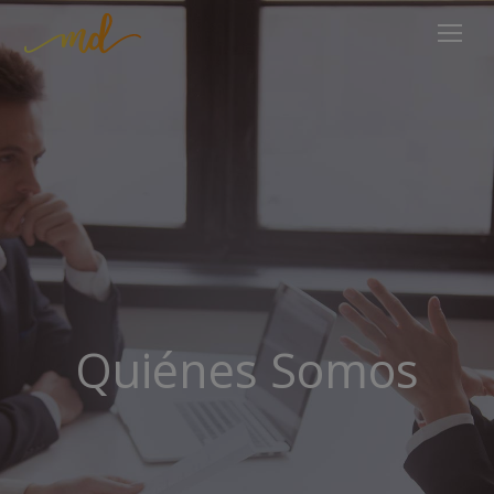
Quiénes Somos