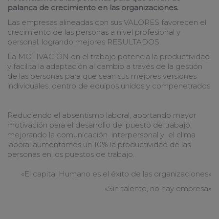
palanca de crecimiento en las organizaciones.
Las empresas alineadas con sus VALORES favorecen el
crecimiento de las personas a nivel profesional y
personal, logrando mejores RESULTADOS.
La MOTIVACIÓN en el trabajo potencia la productividad
y facilita la adaptación al cambio a través de la gestión
de las personas para que sean sus mejores versiones
individuales, dentro de equipos unidos y compenetrados.
Reduciendo el absentismo laboral, aportando mayor
motivación para el desarrollo del puesto de trabajo,
mejorando la comunicación interpersonal y el clima
laboral aumentamos un 10% la productividad de las
personas en los puestos de trabajo.
«El capital Humano es el éxito de las organizaciones»
«Sin talento, no hay empresa»