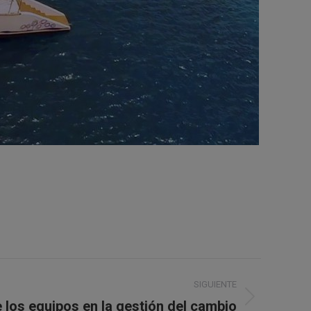
SIGUIENTE
e los equipos en la gestión del cambio