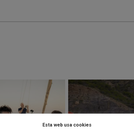
Esta web usa cookies