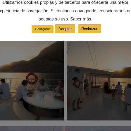
Utilizamos cookies propias y de terceros para ofrecerte una mejor
xperiencia de navegación. Si continúas navegando, consideramos q
aceptas su uso. Saber más.
Aceptar
Rechazar
Configurar