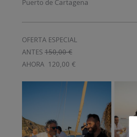
Puerto de Cartagena
OFERTA ESPECIAL
ANTES
150,00 €
AHORA 120,00 €