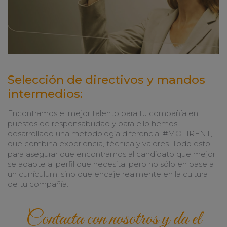
Selección de directivos y mandos
intermedios:
Encontramos el mejor talento para tu compañía en
puestos de responsabilidad y para ello hemos
desarrollado una metodología diferencial #MOTIRENT,
que combina experiencia, técnica y valores. Todo esto
para asegurar que encontramos al candidato que mejor
se adapte al perfil que necesita, pero no sólo en base a
un currículum, sino que encaje realmente en la cultura
de tu compañía.
Contacta con nosotros y da el