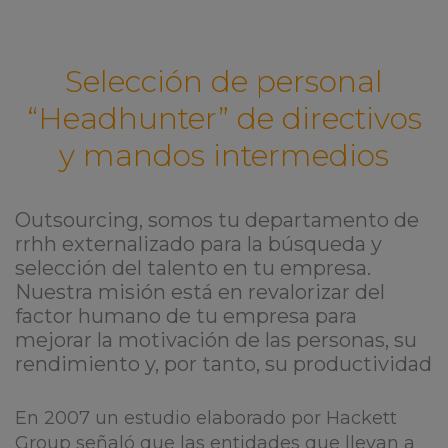
Selección de personal
“Headhunter” de directivos
y mandos intermedios
Outsourcing, somos tu departamento de
rrhh externalizado para la búsqueda y
selección del talento en tu empresa.
Nuestra misión está en revalorizar del
factor humano de tu empresa para
mejorar la motivación de las personas, su
rendimiento y, por tanto, su productividad
En 2007 un estudio elaborado por Hackett
Group señaló que las entidades que llevan a