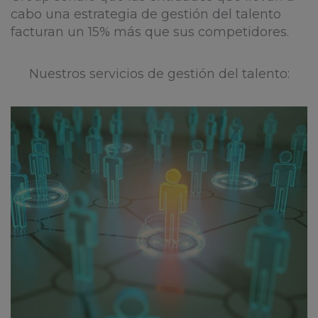
cabo una estrategia de gestión del talento
facturan un 15% más que sus competidores.
Nuestros servicios de gestión del talento: