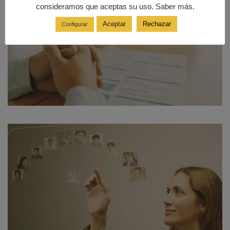
consideramos que aceptas su uso. Saber más.
Aceptar
Rechazar
Configurar