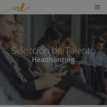
Selección de Talento
Headhunting