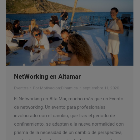
NetWorking en Altamar
Eventos
Por
Motivacion:Dinamica
septiembre 11, 2020
El Networking en Alta Mar, mucho más que un Evento
de networking. Un evento para profesionales
involucrado con el cambio, que tras el período de
confinamiento, se adaptan a la nueva normalidad con
prisma de la necesidad de un cambio de perspectiva,