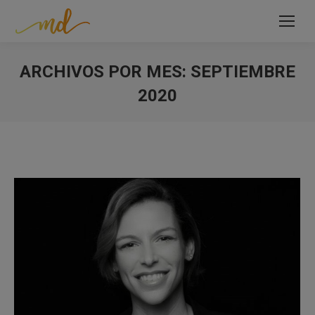
ARCHIVOS POR MES:
SEPTIEMBRE
2020
Estás aquí: