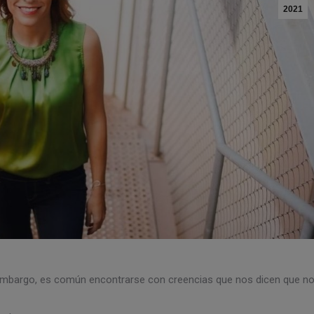
2021
embargo, es común encontrarse con creencias que nos dicen que n