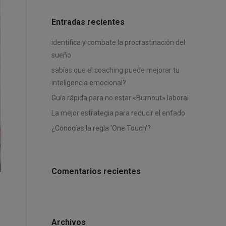
Entradas recientes
identifica y combate la procrastinación del
sueño
sabías que el coaching puede mejorar tu
inteligencia emocional?
Guía rápida para no estar «Burnout» laboral
La mejor estrategia para reducir el enfado
¿Conocías la regla ‘One Touch’?
Comentarios recientes
o
Archivos