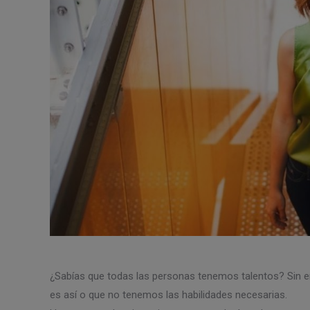
¿Sabías que todas las personas tenemos talentos? Sin 
es así o que no tenemos las habilidades necesarias.