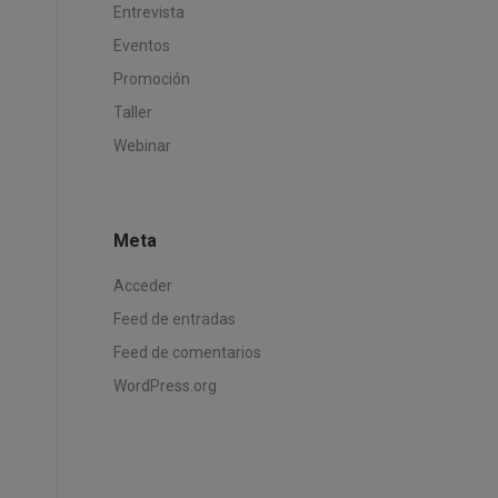
Entrevista
Eventos
Promoción
Taller
Webinar
Meta
Acceder
Feed de entradas
Feed de comentarios
WordPress.org