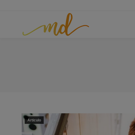
Articulo