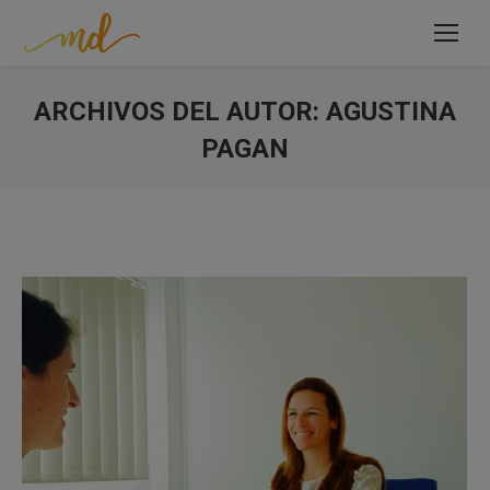
ARCHIVOS DEL AUTOR:
AGUSTINA
PAGAN
Estás aquí: