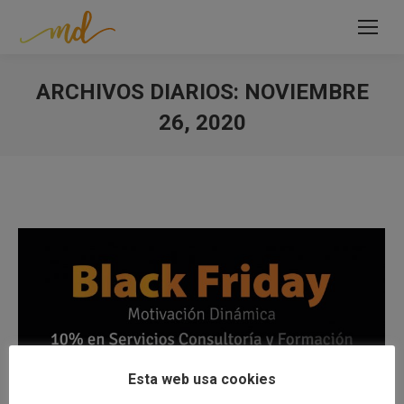
ARCHIVOS DIARIOS:
NOVIEMBRE
26, 2020
Estás aquí:
Esta web usa cookies