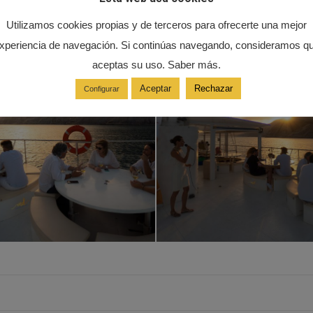
Utilizamos cookies propias y de terceros para ofrecerte una mejor
xperiencia de navegación. Si continúas navegando, consideramos q
aceptas su uso. Saber más.
Aceptar
Rechazar
Configurar